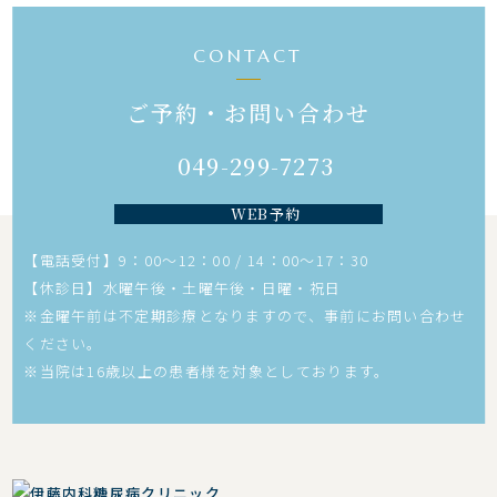
CONTACT
ご予約・お問い合わせ
049-299-7273
WEB予約
【電話受付】9：00～12：00 / 14：00～17：30
【休診日】水曜午後・土曜午後・日曜・祝日
※金曜午前は不定期診療となりますので、事前にお問い合わせ
ください。
※当院は16歳以上の患者様を対象としております。