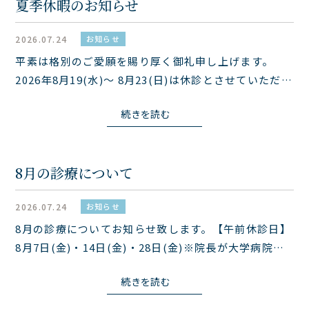
夏季休暇のお知らせ
2026.07.24
お知らせ
平素は格別のご愛願を賜り厚く御礼申し上げます。
2026年8月19(水)～ 8月23(日)は休診とさせていただき
ます。皆様にはご不便をお掛け致しますが、よろしく
続きを読む
お願い申し上げます。
8月の診療について
2026.07.24
お知らせ
8月の診療についてお知らせ致します。【午前休診日】
8月7日(金)・14日(金)・28日(金)※院長が大学病院外
来診療のため不在となります。※午後は通常診察とな
続きを読む
ります。