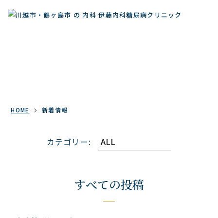
TOPICS
新着情報
HOME
新着情報
カテゴリー:
すべての投稿