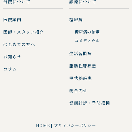
当院について
診療について
医院案内
糖尿病
医師・スタッフ紹介
糖尿病の治療
コメディカル
はじめての方へ
生活習慣病
お知らせ
脂肪性肝疾患
コラム
甲状腺疾患
総合内科
健康診断・予防接種
HOME
|
プライバシーポリシー