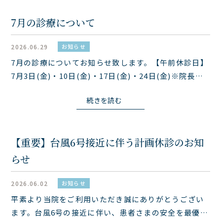
7月の診療について
2026.06.29
お知らせ
7月の診療についてお知らせ致します。【午前休診日】
7月3日(金)・10日(金)・17日(金)・24日(金)※院長が
大学病院外来診療のため不在となります。※午後は通
続きを読む
常診察となります。
【重要】台風6号接近に伴う計画休診のお知
らせ
2026.06.02
お知らせ
平素より当院をご利用いただき誠にありがとうござい
ます。台風6号の接近に伴い、患者さまの安全を最優先