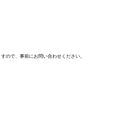
ますので、事前にお問い合わせください。