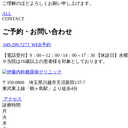
ご理解のほどよろしくお願い申し上げます。
ALL
CONTACT
ご予約・お問い合わせ
049-299-7273
WEB予約
【電話受付】9：00～12：00 / 14：00～17：30
【休診日】水曜
※当院は16歳以上の患者様を対象としております。
〒350-0806 埼玉県川越市天沼新田137-7
東武東上線「鶴ヶ島駅」より徒歩4分
アクセス
診療時間
月
火
水