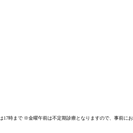
は17時まで
※金曜午前は不定期診療となりますので、事前にお