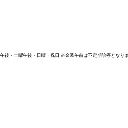
午後・土曜午後・日曜・祝日
※金曜午前は不定期診療となり