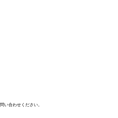
問い合わせください。