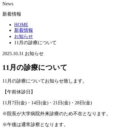
News
新着情報
HOME
新着情報
お知らせ
11月の診療について
2025.10.31
お知らせ
11月の診療について
11月の診療についてお知らせ致します。
【午前休診日】
11月7日(金)・14日(金)・21日(金)・28日(金)
※院長が大学病院外来診療のため不在となります。
※午後は通常診察となります。